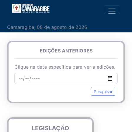
Camaragibe, 08 de agosto de 2026
EDIÇÕES ANTERIORES
Clique na data específica para ver a edições.
Pesquisar
LEGISLAÇÃO