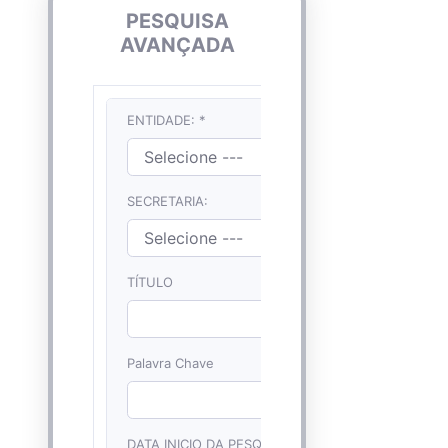
PESQUISA
AVANÇADA
ENTIDADE: *
SECRETARIA:
TÍTULO
Palavra Chave
DATA INICIO DA PESQUISA: *