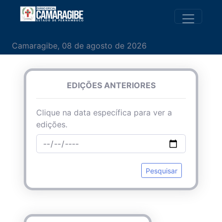
Camaragibe, 08 de agosto de 2026
EDIÇÕES ANTERIORES
Clique na data específica para ver a
edições.
Pesquisar