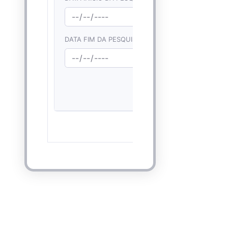
DATA FIM DA PESQUISA: *
Pesquisar